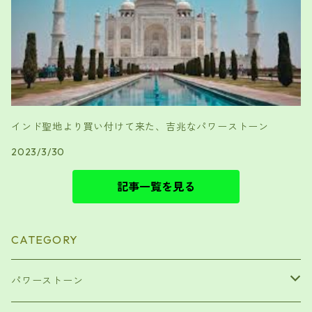
インド聖地より買い付けて来た、吉兆なパワーストーン
2023/3/30
記事一覧を見る
CATEGORY
パワーストーン