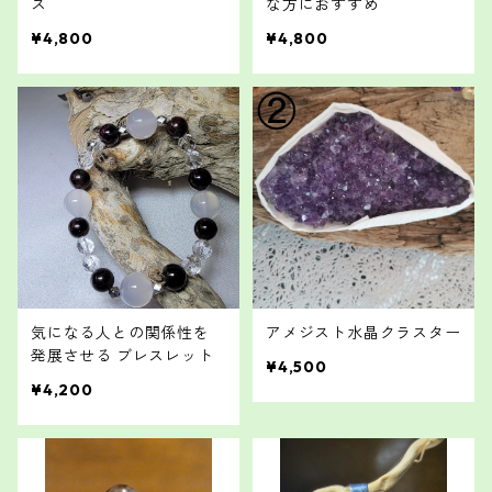
ス
な方におすすめ
¥4,800
¥4,800
気になる人との関係性を
アメジスト水晶クラスター
発展させる ブレスレット
¥4,500
¥4,200