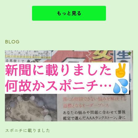
もっと見る
BLOG
スポニチに載りました