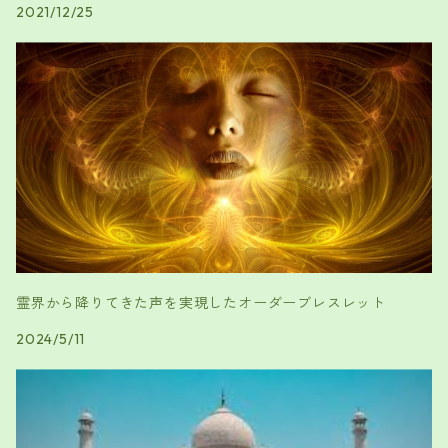
2021/12/25
霊界から降りてきた声を実現したオーダーブレスレット
2024/5/11