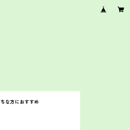
がちな方におすすめ