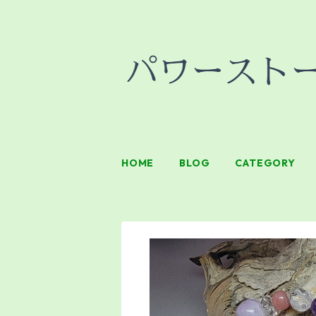
HOME
BLOG
CATEGORY