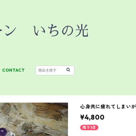
CONTACT
心身共に疲れてしまい
¥4,800
残り1点