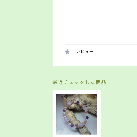
レビュー
最近チェックした商品