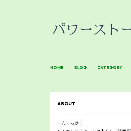
HOME
BLOG
CATEGORY
ABOUT
こんにちは！