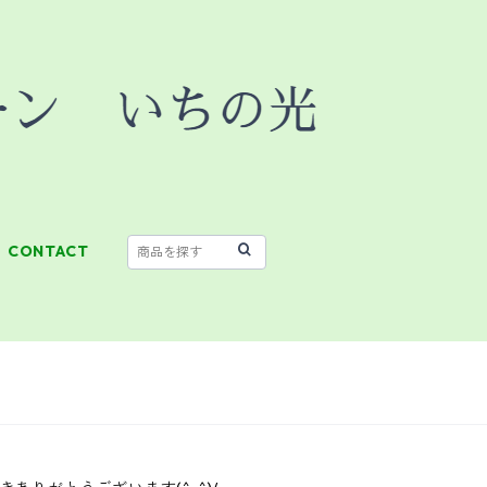
CONTACT